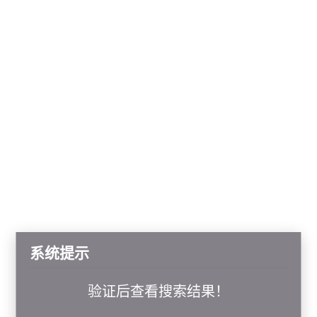
系统提示
验证后查看搜索结果！