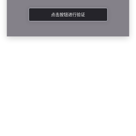
点击按钮进行验证