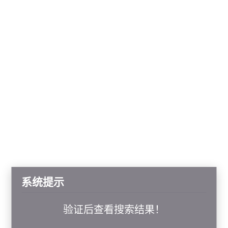
系统提示
验证后查看搜索结果！