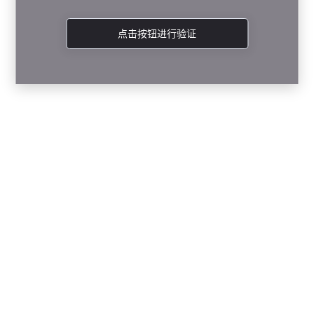
点击按钮进行验证