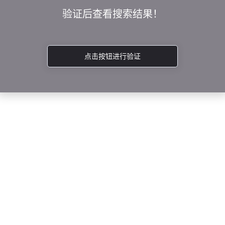
验证后查看搜索结果！
点击按钮进行验证