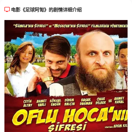
电影《足球阿訇》的剧情详细介绍